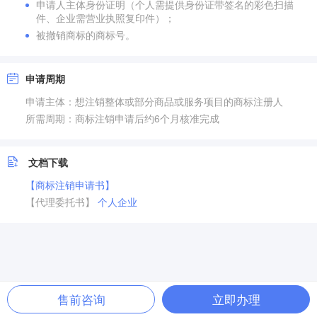
申请人主体身份证明（个人需提供身份证带签名的彩色扫描
件、企业需营业执照复印件）；
被撤销商标的商标号。
申请周期
申请主体：想注销整体或部分商品或服务项目的商标注册人
所需周期：商标注销申请后约6个月核准完成
文档下载
【商标注销申请书】
【代理委托书】
个人
企业
售前咨询
立即办理