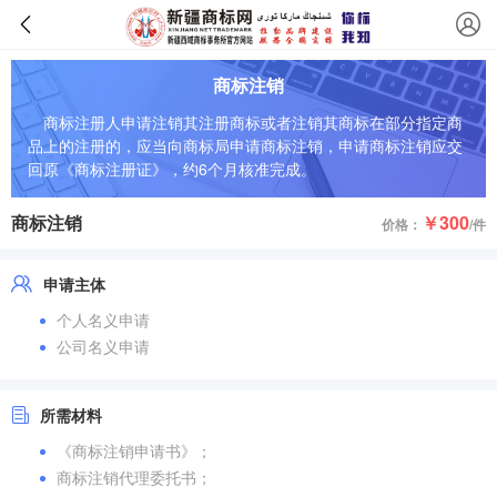
商标注销
商标注册人申请注销其注册商标或者注销其商标在部分指定商
品上的注册的，应当向商标局申请商标注销，申请商标注销应交
回原《商标注册证》，约6个月核准完成。
商标注销
￥300
价格：
/件
申请主体
个人名义申请
公司名义申请
所需材料
《商标注销申请书》；
商标注销代理委托书；