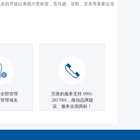
获得。该域名自开放以来就大受欢迎，亚马逊、谷歌、京东等多家企业
名全部管理
完善的服务支持 0991-
主管理域名
2817001，推动品牌建
设、服务全国商标！