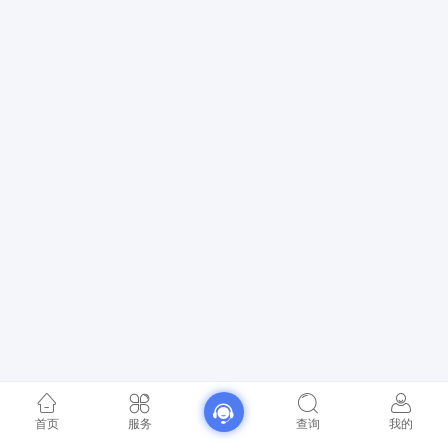
首页
服务
查询
我的