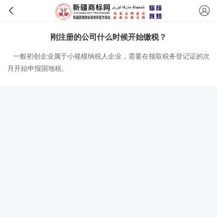
刚注册的公司什么时候开始缴税？
一般初创企业属于小规模纳税人企业，需要在领取税务登记证的次
月开始申报国地税。