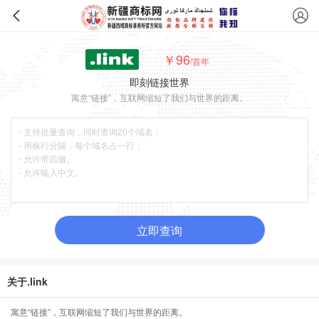
￥96
/首年
即刻链接世界
寓意“链接”，互联网缩短了我们与世界的距离。
立即查询
关于.link
寓意“链接”，互联网缩短了我们与世界的距离。