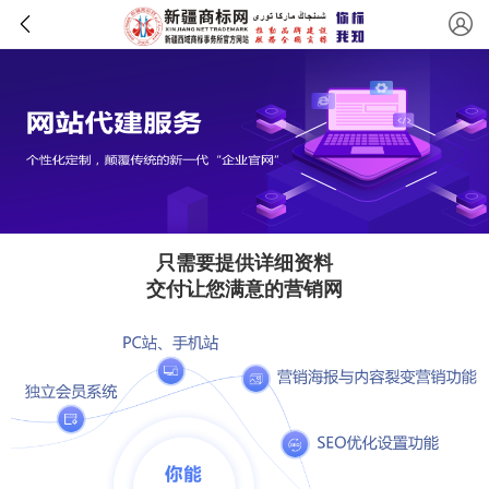
只需要提供详细资料
交付让您满意的营销网