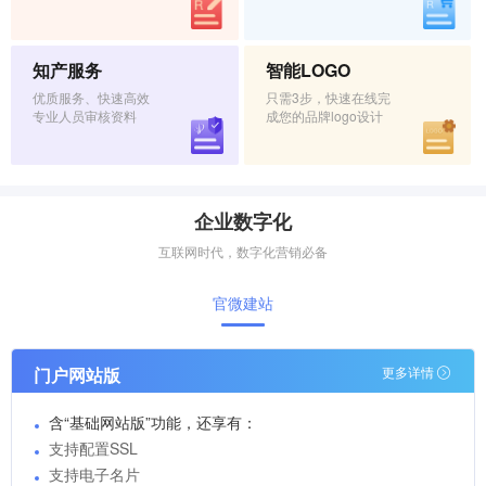
知产服务
智能LOGO
优质服务、快速高效
只需3步，快速在线完
专业人员审核资料
成您的品牌logo设计
企业数字化
互联网时代，数字化营销必备
官微建站
门户网站版
更多详情
含“基础网站版”功能，还享有：
支持配置SSL
支持电子名片