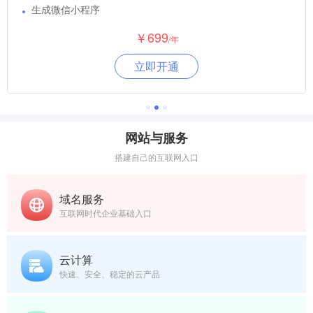
生成微信小程序
￥699
/年
立即开通
网站与服务
搭建自己的互联网入口
域名服务
互联网时代企业基础入口
云计算
快速、安全、稳定的云产品