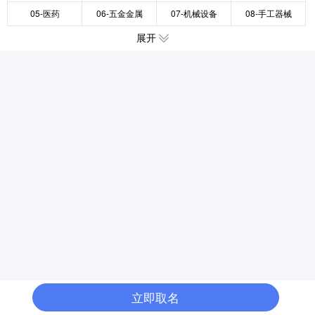
05-医药
06-五金金属
07-机械设备
08-手工器械
展开
立即取名