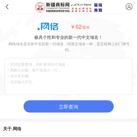
￥62
/首年
极具个性和专业的新一代中文域名！
.网络域名是含有中文的新一代域名，同英文域名一样，是互联网上的门牌号
码。
立即查询
关于.网络