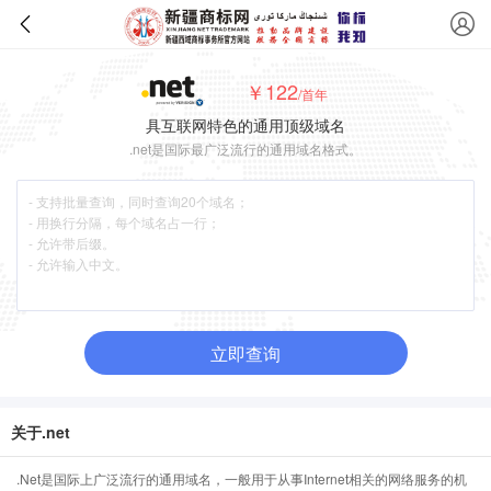
￥122
/首年
具互联网特色的通用顶级域名
.net是国际最广泛流行的通用域名格式。
立即查询
关于.net
.Net是国际上广泛流行的通用域名，一般用于从事Internet相关的网络服务的机