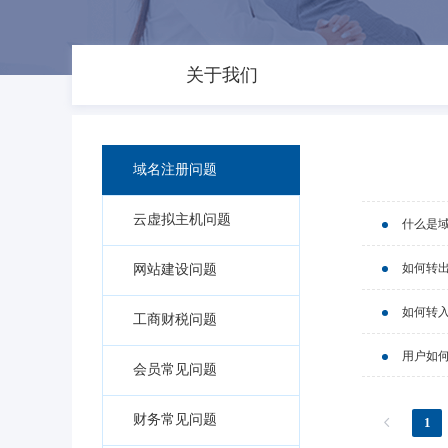
关于我们
域名注册问题
云虚拟主机问题
什么是
如何转
网站建设问题
如何转
工商财税问题
用户如
会员常见问题
财务常见问题
1