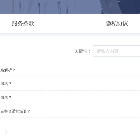
服务条款
隐私协议
关键词：
域名解析？
出域名？
入域名？
何选择合适的域名？