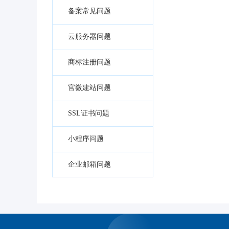
备案常见问题
云服务器问题
商标注册问题
官微建站问题
SSL证书问题
小程序问题
企业邮箱问题