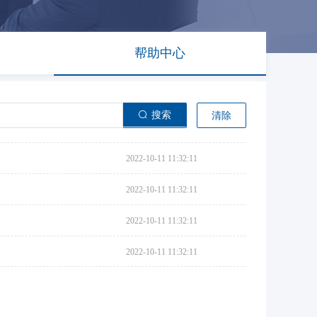
帮助中心
搜索
清除
2022-10-11 11:32:11
2022-10-11 11:32:11
2022-10-11 11:32:11
2022-10-11 11:32:11