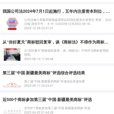
我国公司法2024年7月1日起施行，五年内注册资本到位，商标专利评估鉴定投资入股的重要性！
公司法修订草案四审稿提请审议拟强化股东出资责任 来源： 法治
日报 浏览字号： 大 中 小2023年12月29日 09:18···
2023-12-29 23:31:01
从“你好夏天”商标驳回复审，谈《商标法》不得作为商标使用的情形。
从“你好夏天”商标驳回复审，谈《商标法》不得作为商标使用的
情形。
2023-08-10 17:45:46
第三届“中国·新疆最美商标”评选综合评选结果
第三届“中国·新疆最美商标”评选综合评选结果
2023-05-17 22:24:47
近500个商标参加第三届“中国·新疆最美商标”评选
近500个商标参加第三届“中国·新疆最美商标”评选
2023-04-20 21:44:28