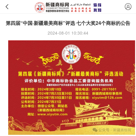
第四届“中国·新疆最美商标”评选 七个大奖24个商标的公告
2024-08-01 10:30:44