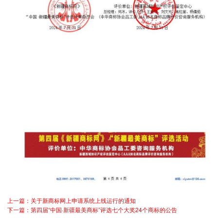
上一篇：关于新商标网上申请系统上线运行的通知
下一篇：第四届“中国·新疆最美商标”评选七个大奖24个商标的公告